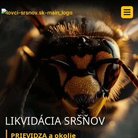
LIKVIDÁCIA SRŠŇOV
PRIEVIDZA a okolie