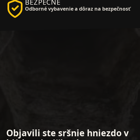
BEZPEČNE
Odborné vybavenie a dôraz na bezpečnosť
Objavili ste sršnie hniezdo v