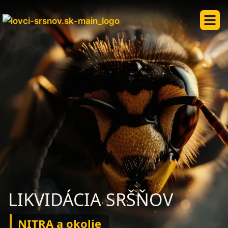
LIKVIDÁCIA SRŠŇOV
NITRA a okolie