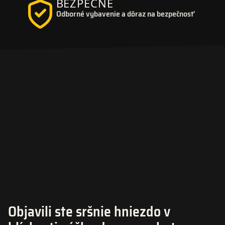
BEZPEČNE
Odborné vybavenie a dôraz na bezpečnosť
Objavili ste sršnie hniezdo v