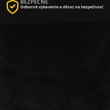
BEZPEČNE
Odborné vybavenie a dôraz na bezpečnosť