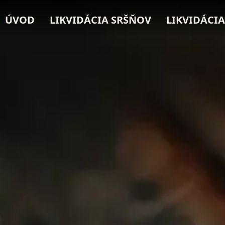
ÚVOD
LIKVIDÁCIA SRŠŇOV
LIKVIDÁCIA