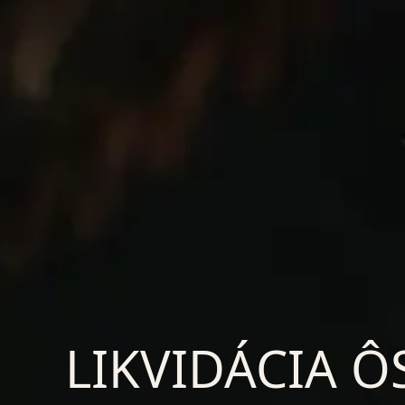
LIKVIDÁCIA Ô