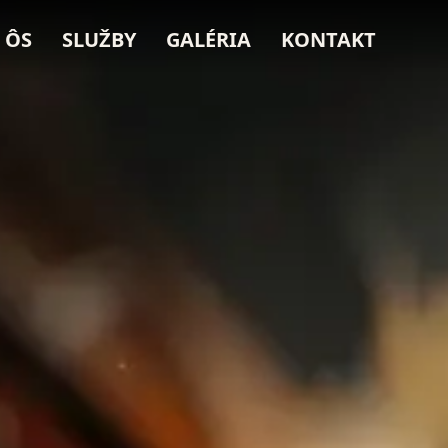
 ÔS
SLUŽBY
GALÉRIA
KONTAKT