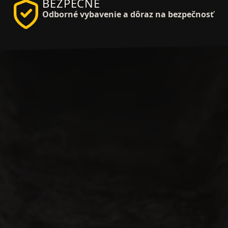
BEZPEČNE
Odborné vybavenie a dôraz na bezpečnosť