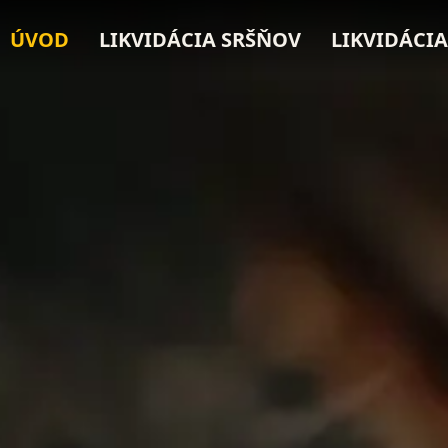
ÚVOD
LIKVIDÁCIA SRŠŇOV
LIKVIDÁCIA