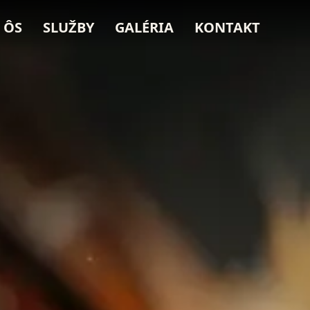
 ÔS
SLUŽBY
GALÉRIA
KONTAKT